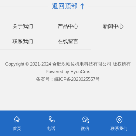
返回顶部
关于我们
产品中心
新闻中心
联系我们
在线留言
Copyright © 2021-2024 合肥坎帕佐机电科技有限公司 版权所有
Powered by EyouCms
备案号：
皖ICP备2023025557号
首页
电话
微信
联系我们