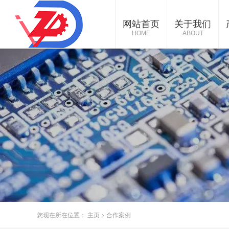
网站首页
关于我们
HOME
ABOUT
您现在所在位置：
主页
>
合作案例