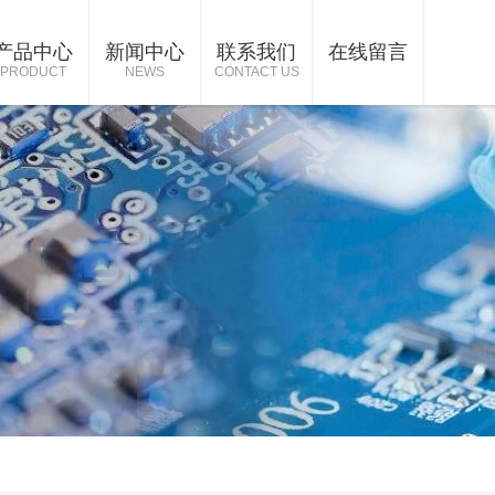
产品中心
新闻中心
联系我们
在线留言
PRODUCT
NEWS
CONTACT US